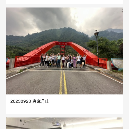
20230923 唐麻丹山