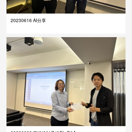
20230616 AI分享