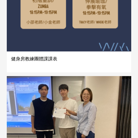
健身房教練團體課課表