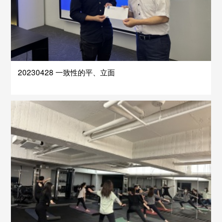
20230428 一致性的平、立面