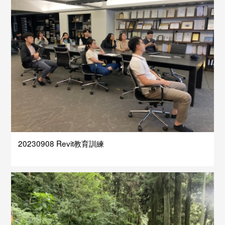
20230908 Revit教育訓練