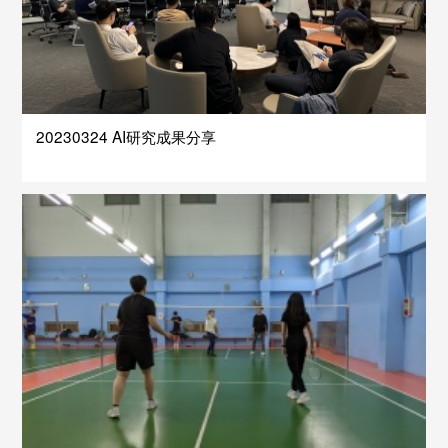
20230324 AI研究成果分享