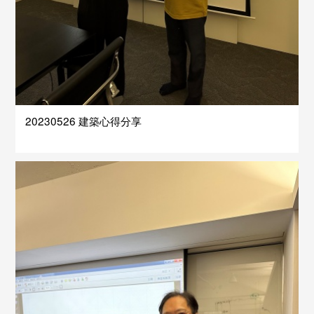
20230526 建築心得分享