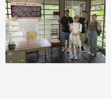
王銘鴻建築師事務所
中文
© 2026