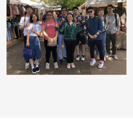
王銘鴻建築師事務所
中文
© 2026