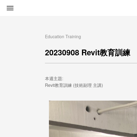
Education Training
20230908 Revit教育訓練
本週主題:
Revit教育訓練 (技術副理 主講)