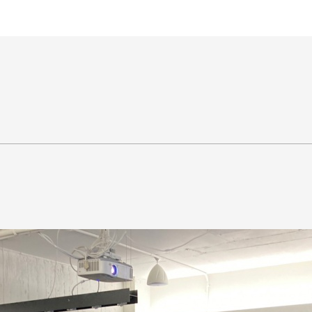
王銘鴻建築師事務所