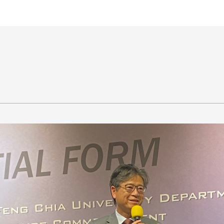
王銘鴻建築師事務所