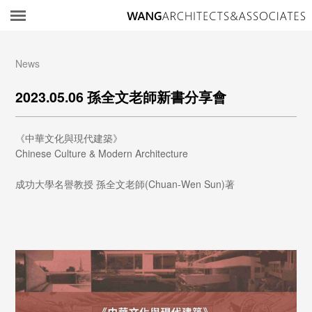
所
News
2023.05.06 孫全文老師新書分享會
《中華文化與現代建築》
Chinese Culture & Modern Architecture
成功大學名譽教授 孫全文老師(Chuan-Wen Sun)著