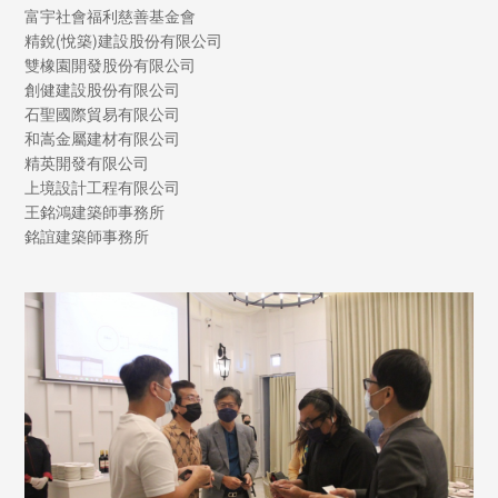
富宇社會福利慈善基金會
精銳(悅築)建設股份有限公司
雙橡園開發股份有限公司
創健建設股份有限公司
石聖國際貿易有限公司
和嵩金屬建材有限公司
精英開發有限公司
上境設計工程有限公司
王銘鴻建築師事務所
銘誼建築師事務所