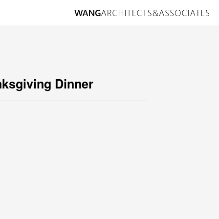
nksgiving Dinner