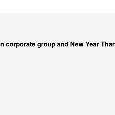
王銘鴻建築師事務所
on corporate group and New Year Tha