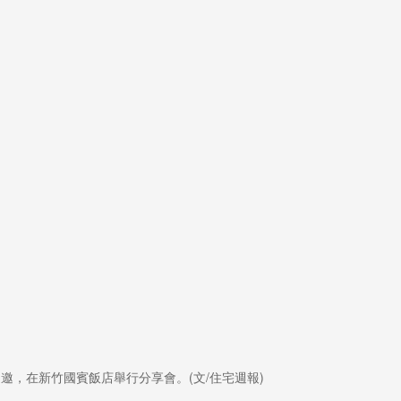
邀，在新竹國賓飯店舉行分享會。(文/住宅週報)