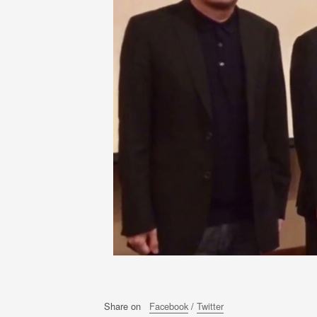
Share on
Facebook
/
Twitter