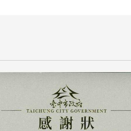
王銘鴻建築師事務所