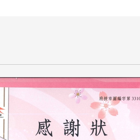
王銘鴻建築師事務所