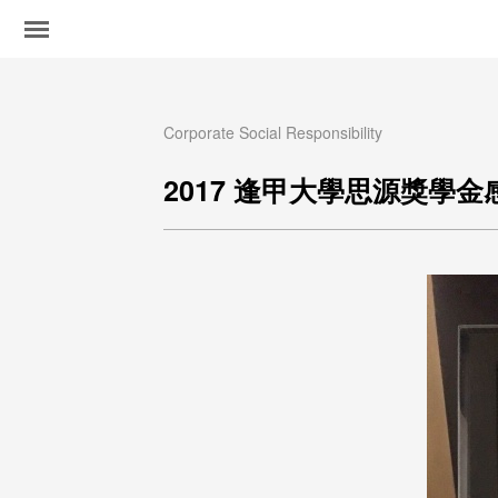
Corporate Social Responsibility
2017 逢甲大學思源獎學金