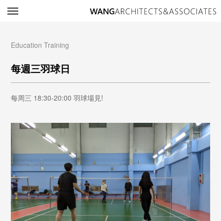
所
Education Training
每週三羽球日
每周三 18:30-20:00 羽球場見!