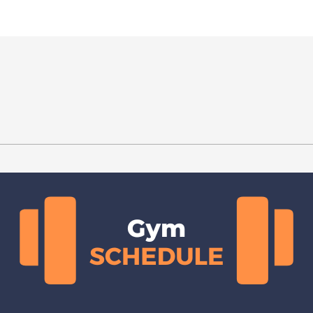
王銘鴻建築師事務所