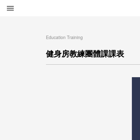
Education Training
健身房教練團體課課表