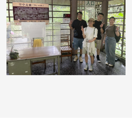
王銘鴻建築師事務所
中文
© 2026