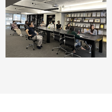
王銘鴻建築師事務所
中文
© 2026