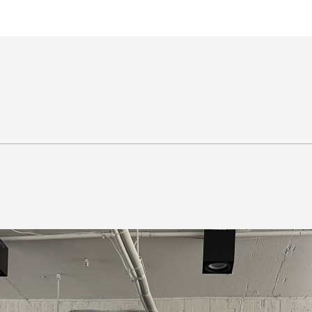
王銘鴻建築師事務所