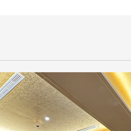
王銘鴻建築師事務所