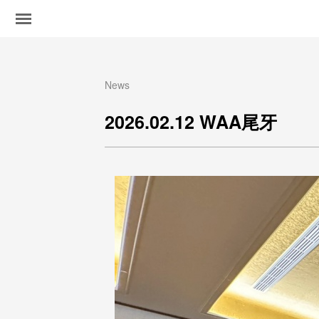
News
2026.02.12 WAA尾牙