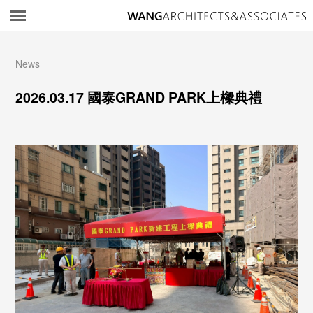
所
News
2026.03.17 國泰GRAND PARK上樑典禮