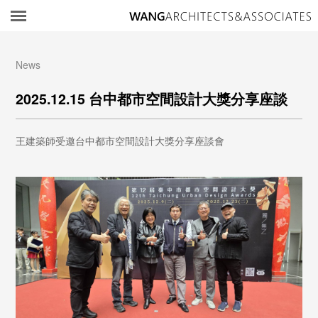
所
News
2025.12.15 台中都市空間設計大獎分享座談
王建築師受邀台中都市空間設計大獎分享座談會