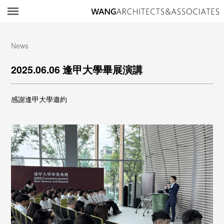
所
News
2025.06.06 逢甲大學畢展演講
感謝逢甲大學邀約