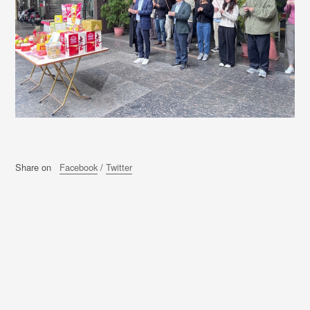
Share on
Facebook
/
Twitter