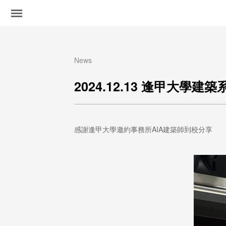
News
2024.12.13 逢甲大學建
感謝逢甲大學邀約事務所AIA建築師到校分享